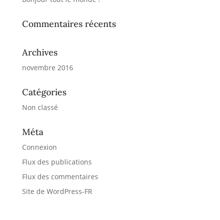
Commentaires récents
Archives
novembre 2016
Catégories
Non classé
Méta
Connexion
Flux des publications
Flux des commentaires
Site de WordPress-FR