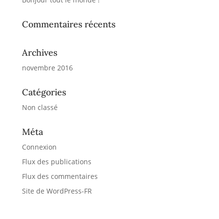
Commentaires récents
Archives
novembre 2016
Catégories
Non classé
Méta
Connexion
Flux des publications
Flux des commentaires
Site de WordPress-FR